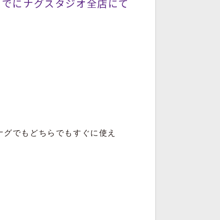
日までにナグスタジオ全店にて
ナグでもどちらでもすぐに使え