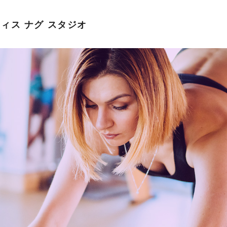
ィス ナグ スタジオ