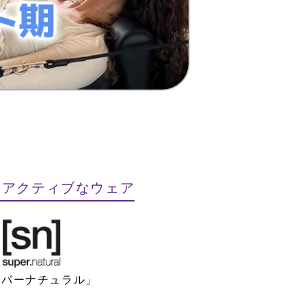
のアクティブなウェア
ーパーナチュラル」