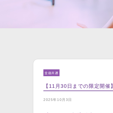
全店共通
【11月30日までの限定開催
2025年10月3日