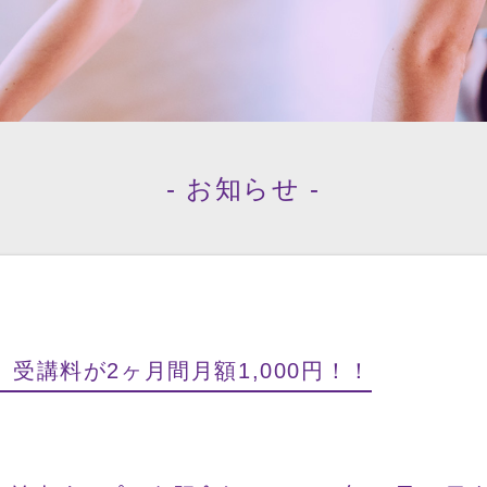
- お知らせ -
】受講料が2ヶ月間月額1,000円！！