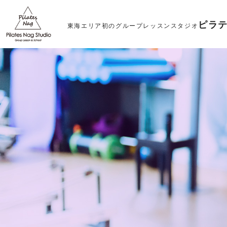
ピラテ
東海エリア初のグループレッスンスタジオ